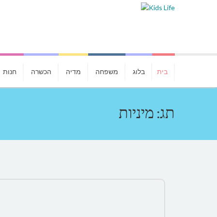
בית
בלוג
משפחה
מדיה
הכשרה
חנות
תג: מיניות