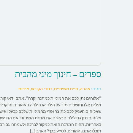
ספרים – חינוך מיני מהבית
תגים:
אהבה, חיים משיחיים, כתבי הקודש, מיניות
״אלוהים נתן לכם את המיניות כמתנה יקרה״. אתם ודאי קור
מילים אלו וחושבים מיד על הילד או הילדה האהובים והיקרים
שאלוהים העניק לכם כתוצר ופרי מהמיניות שלכם כבעל ואישה
אלוהים נתן גם לילדים שלכם את מתנת המיניות. אם הם יש
באחריות, תהיה המתנה הזאת כמקור לברכה ולשמחה עבורם.
תוכלו אתם, ההורים, לסייע בכך? האויב […]