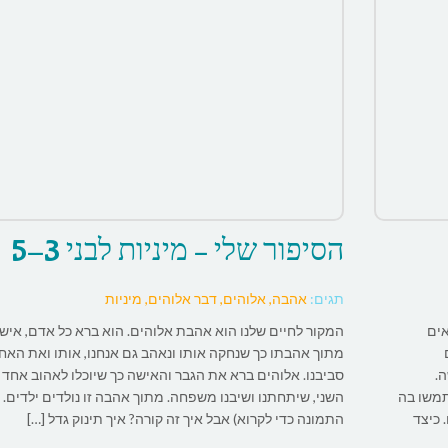
הסיפור שלי – מיניות לבני 5-3
תגים:
אהבה, אלוהים, דבר אלוהים, מיניות
אים
המקור לחיים שלנו הוא אהבת אלוהים. הוא ברא כל אדם, איש 
מתוך אהבתו כך שנחקה אותו ונאהב גם אנחנו, אותו ואת האח
.
סביבנו. אלוהים ברא את הגבר והאישה כך שיוכלו לאהוב אחד
תמשו בה
השני, שיתחתנו ושיבנו משפחה. מתוך אהבה זו נולדים ילדים. 
 כיצד
התמונה כדי לקרוא) אבל איך זה קורה? איך תינוק גדל […]