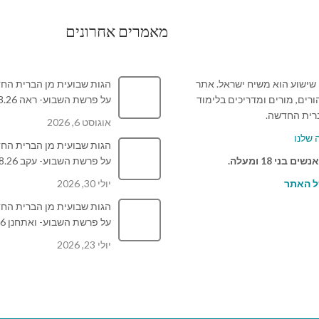
מאמרים אחרונים
 שישוע הוא משיח ישראל. אתר
הגות שבועית מן הברית הח
ורים, מורים ומדריכים בלימוד
על פרשת השבוע- ראה 8.8.26
ברית החדשה.
אוגוסט 6, 2026
שלנו
הגות שבועית מן הברית הח
בני 18 ומעלה.
על פרשת השבוע- עקב 1.8.26
ל האתר
יולי 30, 2026
הגות שבועית מן הברית הח
על פרשת השבוע- ואתחנן 25.7.26
יולי 23, 2026