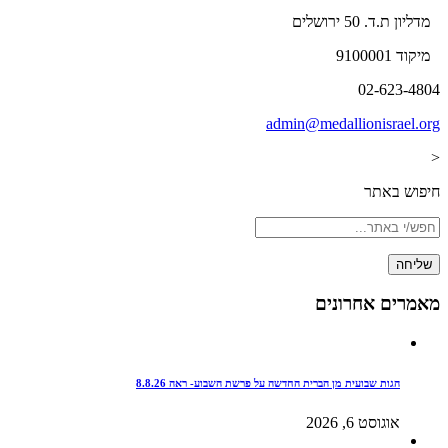
מדליון ת.ד. 50 ירושלים
מיקוד 9100001
02-623-4804
admin@medallionisrael.org
<
חיפוש באתר
מאמרים אחרונים
הגות שבועית מן הברית החדשה על פרשת השבוע- ראה 8.8.26
אוגוסט 6, 2026