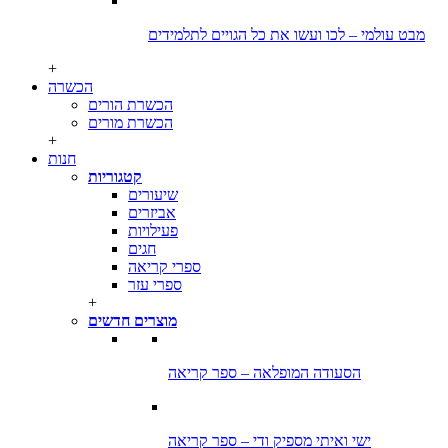
מבט עולמי – לכו ועשו את כל הגויים לתלמידים
+
הכשרה
הכשרת הורים
הכשרת מורים
+
חנות
קטגוריות
שיעורים
אביזרים
פעילויות
חגים
ספרי קריאה
ספרי עזר
+
מוצרים חדשים
הסעודה המופלאה – ספר קריאה
ישי ואיתי מספיק ודי – ספר קריאה