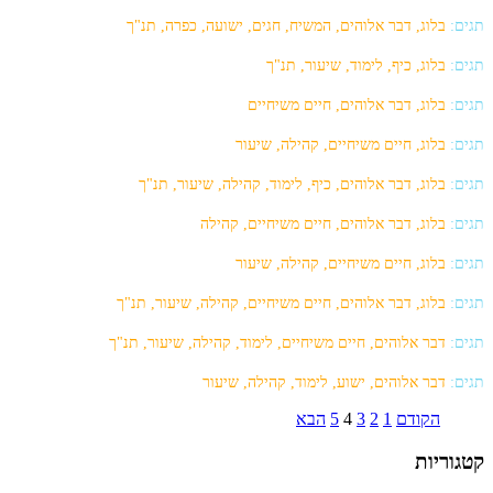
תגים:
בלוג, דבר אלוהים, המשיח, חגים, ישועה, כפרה, תנ"ך
תגים:
בלוג, כיף, לימוד, שיעור, תנ"ך
תגים:
בלוג, דבר אלוהים, חיים משיחיים
תגים:
בלוג, חיים משיחיים, קהילה, שיעור
תגים:
בלוג, דבר אלוהים, כיף, לימוד, קהילה, שיעור, תנ"ך
תגים:
בלוג, דבר אלוהים, חיים משיחיים, קהילה
תגים:
בלוג, חיים משיחיים, קהילה, שיעור
תגים:
בלוג, דבר אלוהים, חיים משיחיים, קהילה, שיעור, תנ"ך
תגים:
דבר אלוהים, חיים משיחיים, לימוד, קהילה, שיעור, תנ"ך
תגים:
דבר אלוהים, ישוע, לימוד, קהילה, שיעור
הקודם
1
2
3
4
5
הבא
קטגוריות