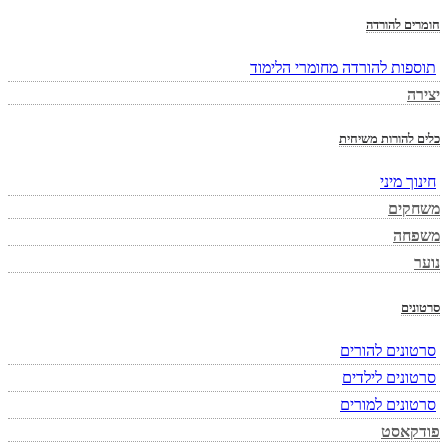
חומרים להורדה
תוספות להורדה מחומרי הלימוד
יצירה
כלים להורות משיחית
חינוך מיני
משחקים
משפחה
נוער
סרטונים
סרטונים להורים
סרטונים לילדים
סרטונים למורים
פודקאסט