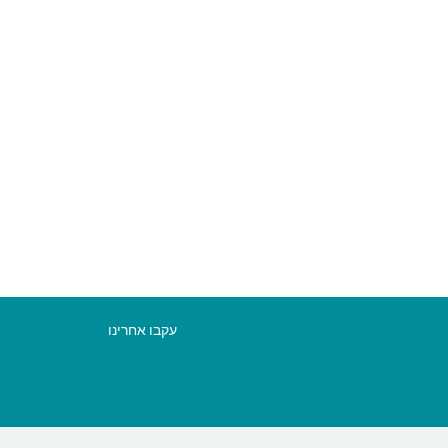
עקבו אחרינו