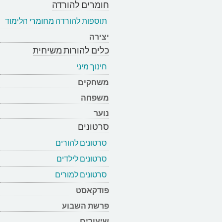
חומרים להורדה
תוספות להורדה מחומרי הלימוד
יצירה
כלים להורות משיחית
חינוך מיני
משחקים
משפחה
נוער
סרטונים
סרטונים להורים
סרטונים לילדים
סרטונים למורים
פודקאסט
פרשת השבוע
שיעורים