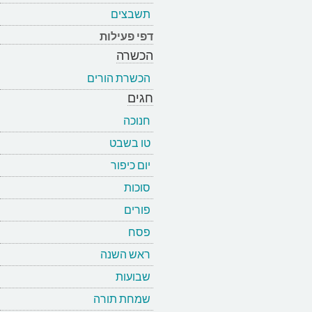
תשבצים
דפי פעילות
הכשרה
הכשרת הורים
חגים
חנוכה
טו בשבט
יום כיפור
סוכות
פורים
פסח
ראש השנה
שבועות
שמחת תורה